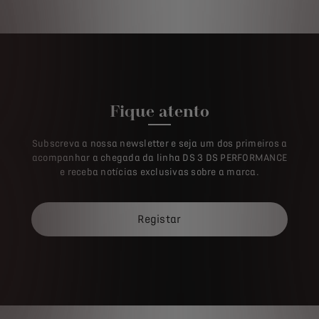
Fique atento
Subscreva a nossa newsletter e seja um dos primeiros a
acompanhar a chegada da linha DS 3 DS PERFORMANCE
e receba notícias exclusivas sobre a marca.
Registar