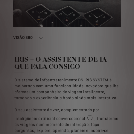
VISÃO 360
IRIS – O ASSISTENTE DE IA
QUE FALA CONSIGO
O sistema de infoentretenimento DS IRIS SYSTEM é
melhorado com uma funcionalidade inovadora que lhe
oferece um companheiro de viagem inteligente,
tornando a experiência a bordo ainda mais interativa.
O seu assistente de voz, complementado por
inteligência artificial conversacional
, transforma
Esta funcionalidade da D
as viagens num momento de interação: faça
perguntas, explore, aprenda, planeie e inspire-se