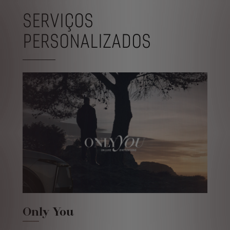
SERVIÇOS
PERSONALIZADOS
Only You