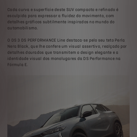
Cada curva e superfície deste SUV compacto e refinado é
esculpida para expressar a fluidez do movimento, com
detalhes gráficos subtilmente inspirados no mundo do
automobilismo.
O DS 3 DS PERFORMANCE Line destaca-se pelo seu teto Perla
Nera Black, que lhe confere um visual assertivo, realçado por
detalhes dourados que transmitem o design elegante e a
identidade visual dos monolugares da DS Performance na
Fórmula E.