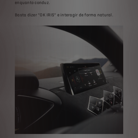
enquanto conduz.
Basta dizer “OK IRIS” e interagir de forma natural.