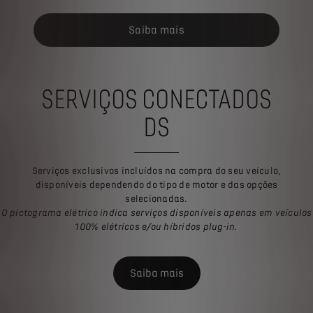
Saiba mais
SERVIÇOS CONECTADOS
DS
Serviços exclusivos incluídos na compra do seu veículo,
disponíveis dependendo do tipo de motor e das opções
selecionadas.
O pictograma elétrico indica serviços disponíveis apenas em veículos
100% elétricos e/ou híbridos plug-in.
Saiba mais