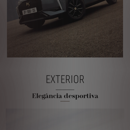
EXTERIOR
Elegância desportiva