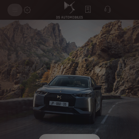
DS 3 DS PERFORMANCE Line