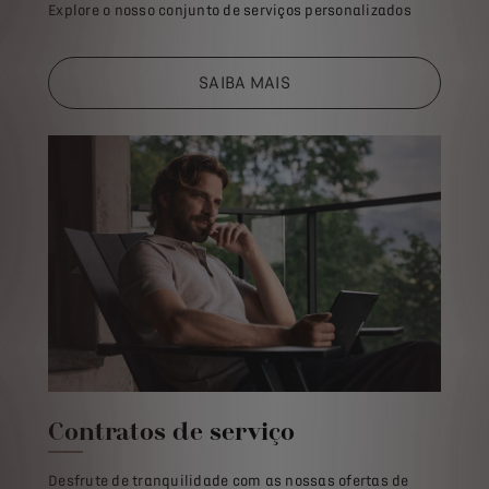
Explore o nosso conjunto de serviços personalizados
SAIBA MAIS
Contratos de serviço
Desfrute de tranquilidade com as nossas ofertas de