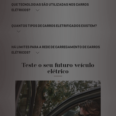
QUE TECNOLOGIAS SÃO UTILIZADAS NOS CARROS
ELÉTRICOS?
QUANTOS TIPOS DE CARROS ELETRIFICADOS EXISTEM?
HÁ LIMITES PARA A REDE DE CARREGAMENTO DE CARROS
ELÉTRICOS?
Teste o seu futuro veículo
elétrico