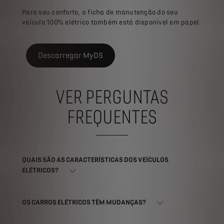
Para seu conforto, a ficha de manutenção do seu
veículo 100% elétrico também está disponível em papel.
Descarregar MyDS
VER PERGUNTAS
FREQUENTES
QUAIS SÃO AS CARACTERÍSTICAS DOS VEÍCULOS
ELÉTRICOS?
OS CARROS ELÉTRICOS TÊM MUDANÇAS?