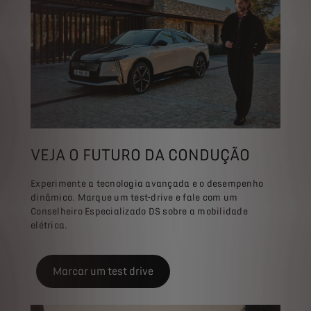
VEJA O FUTURO DA CONDUÇÃO
Experimente a tecnologia avançada e o desempenho
dinâmico. Marque um test-drive e fale com um
Conselheiro Especializado DS sobre a mobilidade
elétrica.
Marcar um test drive