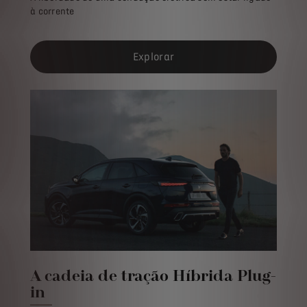
à corrente
Explorar
A cadeia de tração Híbrida Plug-
in