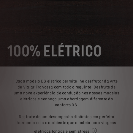
100% ELÉTRICO
Cada modelo DS elétrico permite-lhe desfrutar da Arte
de Viajar Francesa com todo o requinte. Desfrute de
uma nova experiência de condução nos nossos modelos
elétricos e conheça uma abordagem diferente do
conforto DS.
Desfrute de um desempenho dinâmico em perfeita
harmonia com o ambiente que o rodeia para viagens
elétricas longas e sem stress.