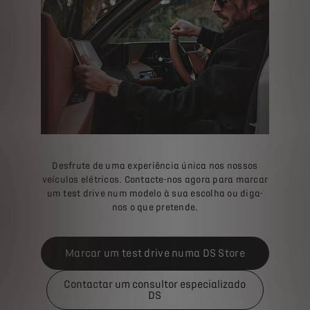
Desfrute de uma experiência única nos nossos
veículos elétricos. Contacte-nos agora para marcar
um test drive num modelo à sua escolha ou diga-
nos o que pretende.
Marcar um test drive numa DS Store
Contactar um consultor especializado
DS