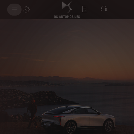
Eletrificação DS