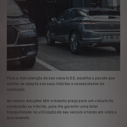
Para a manutenção do seu veículo DS, escolha o pacote que
melhor se adapta aos seus hábitos e necessidades de
condução.
As nossas soluções têm o mesmo preço para um veículo de
combustão ou híbrido, para lhe garantir uma total
tranquilidade na utilização do seu veículo e tendo em vista a
sua revenda.