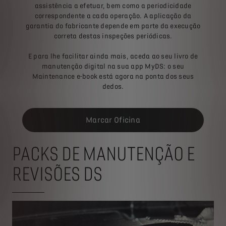
assistência a efetuar, bem como a periodicidade
correspondente a cada operação. A aplicação da
garantia do fabricante depende em parte da execução
correta destas inspeções periódicas.
E para lhe facilitar ainda mais, aceda ao seu livro de
manutenção digital na sua app MyDS: o seu
Maintenance e-book está agora na ponta dos seus
dedos.
Marcar Oficina
PACKS DE MANUTENÇÃO E
REVISÕES DS