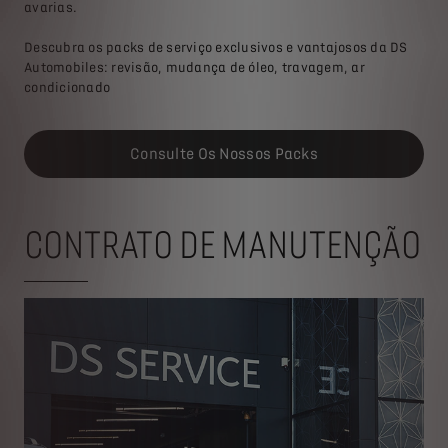
avarias.
Descubra os packs de serviço exclusivos e vantajosos da DS
Automobiles: revisão, mudança de óleo, travagem, ar
condicionado
Consulte Os Nossos Packs
CONTRATO DE MANUTENÇÃO