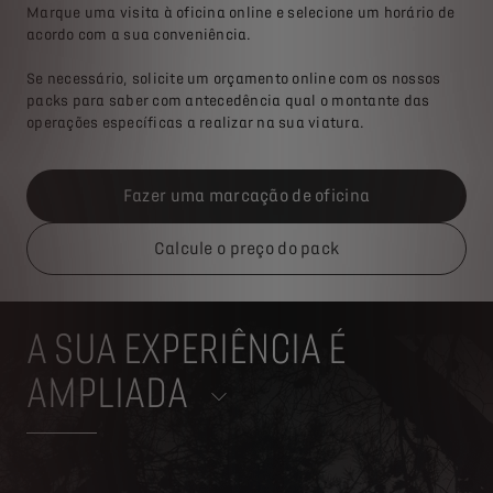
Marque uma visita à oficina online e selecione um horário de
acordo com a sua conveniência.
Se necessário, solicite um orçamento online com os nossos
packs para saber com antecedência qual o montante das
operações específicas a realizar na sua viatura.
Fazer uma marcação de oficina
Calcule o preço do pack
A SUA EXPERIÊNCIA É
AMPLIADA