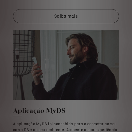
Saiba mais
Aplicação MyDS
A aplicação MyDS foi concebida para o conectar ao seu
carro DS e ao seu ambiente. Aumente a sua experiência