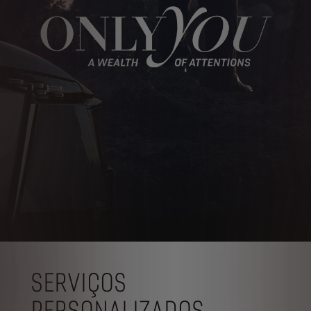
SERVIÇOS
PERSONALIZADOS