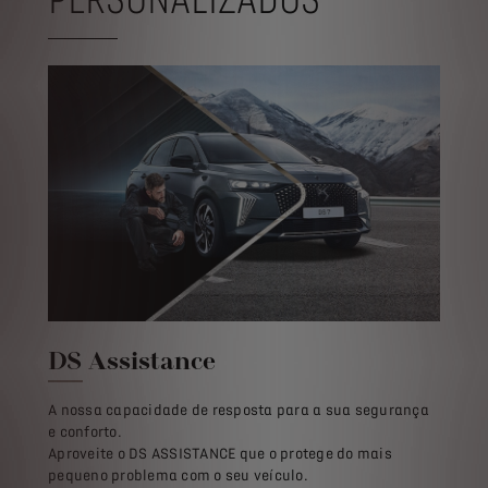
DS Assistance
A nossa capacidade de resposta para a sua segurança
e conforto.
Aproveite o DS ASSISTANCE que o protege do mais
pequeno problema com o seu veículo.