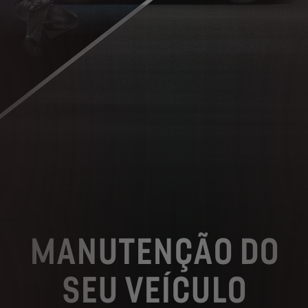
MANUTENÇÃO DO
SEU VEÍCULO