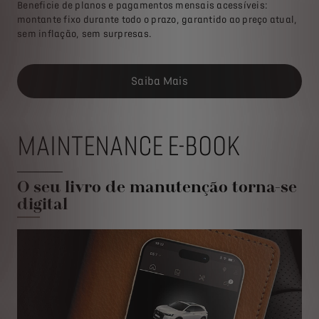
Beneficie de planos e pagamentos mensais acessíveis:
montante fixo durante todo o prazo, garantido ao preço atual,
sem inflação, sem surpresas.
Saiba Mais
MAINTENANCE E-BOOK
O seu livro de manutenção torna-se
digital