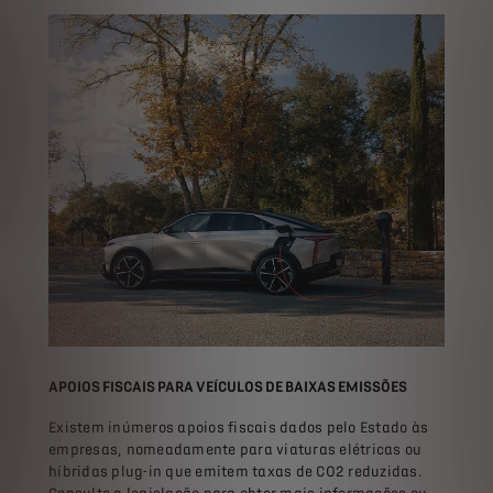
APOIOS FISCAIS PARA VEÍCULOS DE BAIXAS EMISSÕES
Existem inúmeros apoios fiscais dados pelo Estado às
empresas, nomeadamente para viaturas elétricas ou
híbridas plug-in que emitem taxas de CO2 reduzidas.