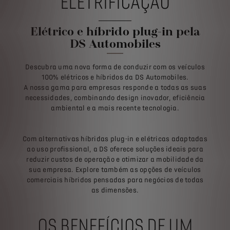
ELETRIFICAÇÃO
Elétrico e híbrido plug-in pela
DS Automobiles
Descubra uma nova forma de conduzir com os veículos
100% elétricos e híbridos da DS Automobiles.
A nossa gama para empresas responde a todas as suas
necessidades, combinando design inovador, eficiência
ambiental e a mais recente tecnologia.
Com alternativas híbridas plug-in e elétricas adaptadas
ao uso profissional, a DS oferece soluções ideais para
reduzir custos de operação e otimizar a mobilidade da
sua empresa. Explore também as opções de veículos
comerciais híbridos pensadas para negócios de todas
as dimensões.
OS BENEFÍCIOS DE UM