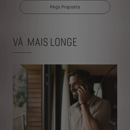
Peça Proposta
VÁ MAIS LONGE