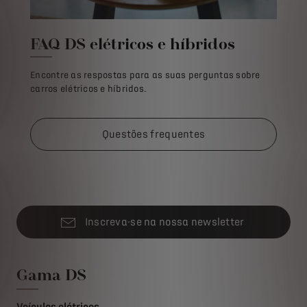
FAQ DS elétricos e híbridos
Encontre as respostas para as suas perguntas sobre
carros elétricos e híbridos.
Questões frequentes
Inscreva-se na nossa newsletter
Gama DS
Veículos elétricos