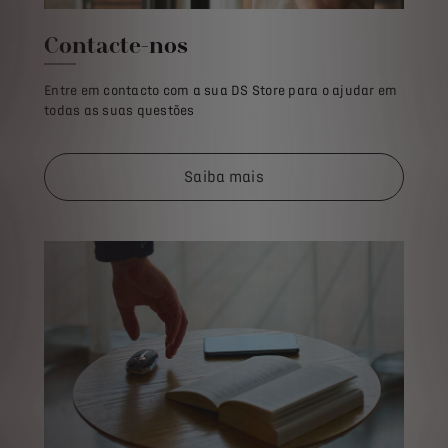
Contacte-nos
Entre em contacto com a sua DS Store para o ajudar em
todas as suas questões
Saiba mais