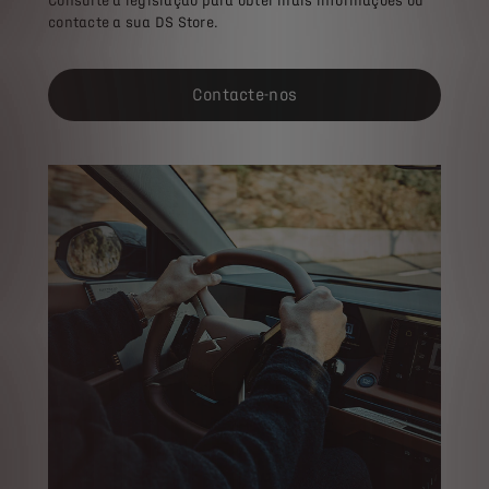
Consulte a legislação para obter mais informações ou
contacte a sua DS Store.
Contacte-nos