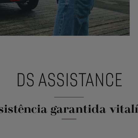
DS ASSISTANCE
sistência garantida vitalí