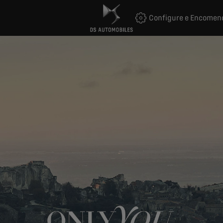
Configure e Encomen