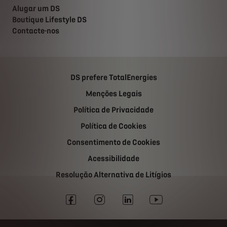
Alugar um DS
Boutique Lifestyle DS
Contacte-nos
DS prefere TotalEnergies
Menções Legais
Política de Privacidade
Política de Cookies
Consentimento de Cookies
Acessibilidade
Resolução Alternativa de Litígios