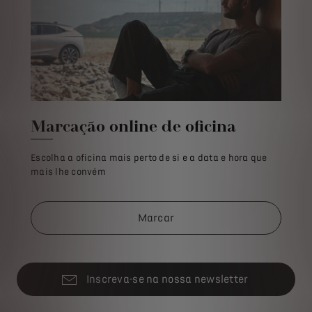
Marcação online de oficina
Escolha a oficina mais perto de si e a data e hora que
mais lhe convém​
Marcar
Inscreva-se na nossa newsletter