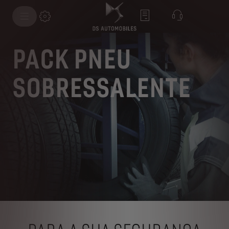
PACK PNEU
SOBRESSALENTE