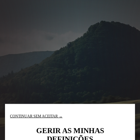
CONTINUAR SEM ACEITAR →
GERIR AS MINHAS
DEFINIÇÕES