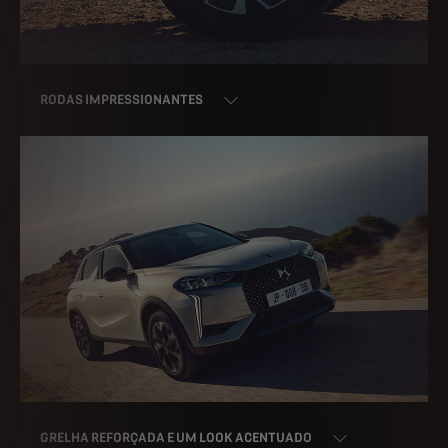
RODAS IMPRESSIONANTES
GRELHA REFORÇADA E UM LOOK ACENTUADO