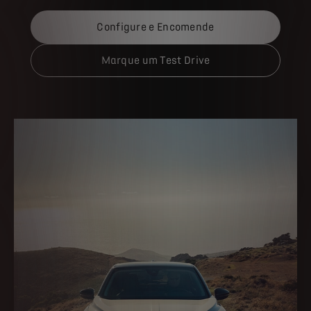
Configure e Encomende
Marque um Test Drive