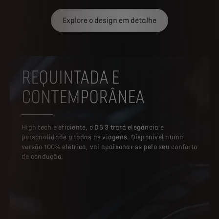
Explore o design em detalhe
REQUINTADA E
CONTEMPORÂNEA
High tech e eficiente, o DS 3 trará elegância e
personalidade a todas as viagens. Disponível numa
versão 100% elétrica, vai apaixonar-se pelo seu conforto
de condução.