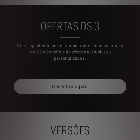
OFERTAS DS 3
Quer seja cliente particular ou profissional, compre o
seu DS e beneficie de ofertas exclusivas e
personalizadas.
Descubra agora
VERSÕES