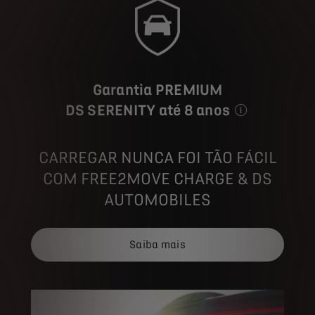
Garantia PREMIUM
DS SERENITY até 8 anos
Veículo de cortes
CARREGAR NUNCA FOI TÃO FÁCIL
COM FREE2MOVE CHARGE & DS
AUTOMOBILES
Saiba mais