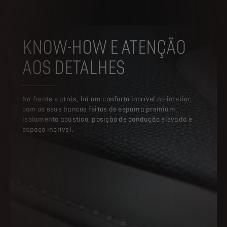
KNOW-HOW E ATENÇÃO
AOS DETALHES
Na frente e atrás, há um conforto incrível no interior,
com os seus bancos feitos de espuma premium,
isolamento acústico, posição de condução elevada e
espaço incrível.