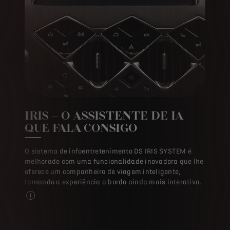
IRIS – O ASSISTENTE DE IA
QUE FALA CONSIGO
O sistema de infoentretenimento DS IRIS SYSTEM é
melhorado com uma funcionalidade inovadora que lhe
oferece um companheiro de viagem inteligente,
tornando a experiência a bordo ainda mais interativa.
Esta funcionalidade da DS Automobiles utiliza o poder da Int