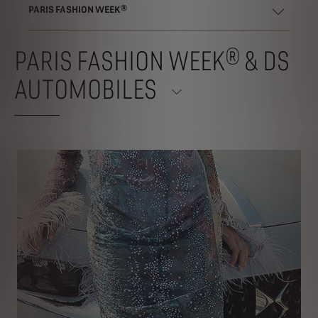
PARIS FASHION WEEK®
PARIS FASHION WEEK® & DS
AUTOMOBILES