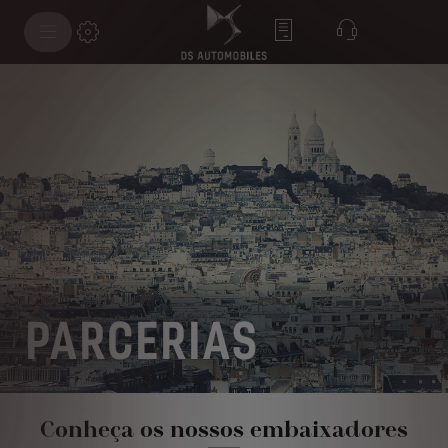
PARCERIAS
Conheça os nossos embaixadores