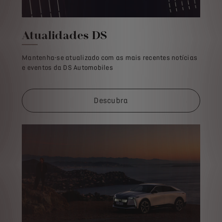
Atualidades DS
Mantenha-se atualizado com as mais recentes notícias
e eventos da DS Automobiles
Descubra