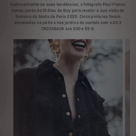
habitualmente as suas tendências, o fotógrafo Paul Franco
tomou conta do Châteu de Bizy para revelar a sua visão de
Semana da Moda de Paris 2020. Cinco pinturas foram
encenadas no pátio e nos jardins do castelo com o DS 3
CROSSBACK 4x4 300 e DS 9.