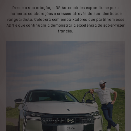
Desde a sua criação, a DS Automobiles expandiu-se para
inúmeras colaborações e cresceu através da sua identidade
vanguardista. Colabora com embaixadores que partilham esse
ADN e que continuam a demonstrar a excelência do saber‑fazer
francês.