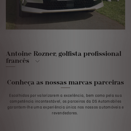
Antoine Rozner, golfista profissional
francês
Conheça as nossas marcas parceiras
Escolhidos por valorizarem a excelência, bem como pela sua
competência incontestável, os parceiros da DS Automobiles
garantem-lhe uma experiência única nos nossos automóveis e
revendedores.