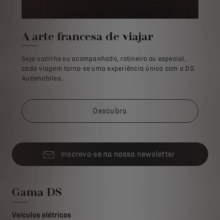
A arte francesa de viajar
Seja sozinho ou acompanhado, rotineiro ou especial,
cada viagem torna-se uma experiência única com a DS
Automobiles.
Descubra
Inscreva-se na nossa newsletter
Gama DS
Veículos elétricos