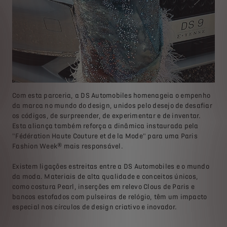
Com esta parceria, a DS Automobiles homenageia o empenho
da marca no mundo do design, unidos pelo desejo de desafiar
os códigos, de surpreender, de experimentar e de inventar.
Esta aliança também reforça a dinâmica instaurada pela
"Fédération Haute Couture et de la Mode" para uma Paris
Fashion Week® mais responsável.
Existem ligações estreitas entre a DS Automobiles e o mundo
da moda. Materiais de alta qualidade e conceitos únicos,
como costura Pearl, inserções em relevo Clous de Paris e
bancos estofados com pulseiras de relógio, têm um impacto
especial nos círculos de design criativo e inovador.