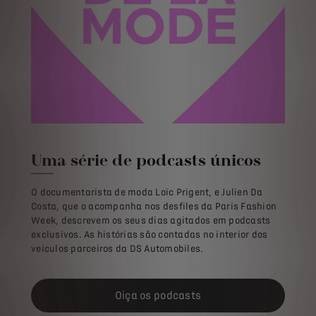
Uma série de podcasts únicos
O documentarista de moda Loïc Prigent, e Julien Da
Costa, que o acompanha nos desfiles da Paris Fashion
Week, descrevem os seus dias agitados em podcasts
exclusivos. As histórias são contadas no interior dos
veículos parceiros da DS Automobiles.
Oiça os podcasts