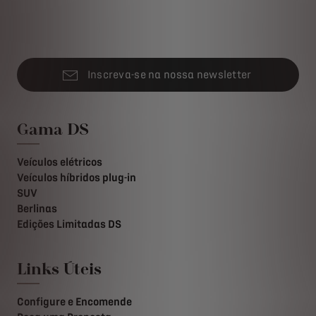
Inscreva-se na nossa newsletter
Gama DS
Veículos elétricos
Veículos híbridos plug-in
SUV
Berlinas
Edições Limitadas DS
Links Úteis
Configure e Encomende