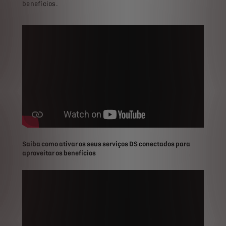
benefícios.
Saiba como ativar os seus serviços DS conectados para
aproveitar os benefícios