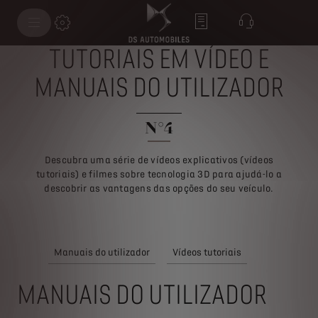
TUTORIAIS EM VÍDEO E
MANUAIS DO UTILIZADOR
N°4
Descubra uma série de vídeos explicativos (vídeos
tutoriais) e filmes sobre tecnologia 3D para ajudá-lo a
descobrir as vantagens das opções do seu veículo.
Manuais do utilizador
Vídeos tutoriais
MANUAIS DO UTILIZADOR