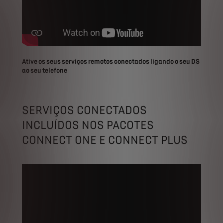
Ative os seus serviços remotos conectados ligando o seu DS
ao seu telefone
SERVIÇOS CONECTADOS
INCLUÍDOS NOS PACOTES
CONNECT ONE E CONNECT PLUS