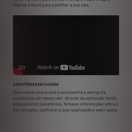
Plan ou o Waze para partilhar a sua rota.
ASSISTÊNCIA EM VIAGEM
Comunique uma avaria e acompanhe o serviço de
assistência em tempo real. Através da aplicação MyDS,
pode solicitar assistência, fornecer informações sobre a
sua situação, confirmar a sua localização e pedir apoio.