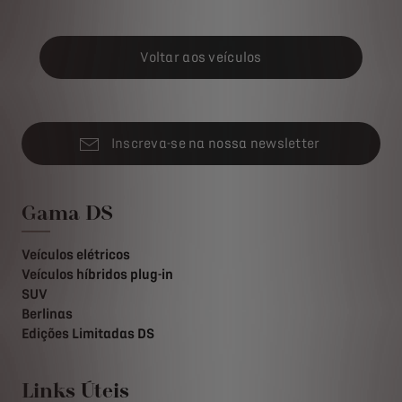
Voltar aos veículos
Inscreva-se na nossa newsletter
Gama DS
Veículos elétricos
Veículos híbridos plug-in
SUV
Berlinas
Edições Limitadas DS
Links Úteis