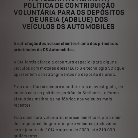
POLÍTICA DE CONTRIBUIÇÃO
VOLUNTÁRIA PARA OS DEPÓSITOS
DE UREIA (ADBLUE) DOS
VEÍCULOS DS AUTOMOBILES
A satisfação dos nossos clientes é uma das principais
prioridades da DS Automobiles.
A Stellantis alarga a cobertura especial para alguns
veículos com motores diesel Euro 6 e tecnologia SCR que
apresentem constrangimentos no depósito de ureia.
Esta questão foi sempre monitorizada e investigada, de
acordo com as políticas padrão da Stellantis, e foram
efetuadas melhorias na fábrica nos veículos mais
recentes.
Esta cobertura voluntária oferece benefícios para além
dos requisitos da garantia para veículos produzidos
entre janeiro de 2014 e agosto de 2020, até 210.000
quilómetros.