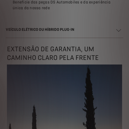
Beneficie das peças DS Automobiles e da experiência
única da nossa rede
VEÍCULO ELÉTRICO OU HÍBRIDO PLUG-IN
EXTENSÃO DE GARANTIA, UM
CAMINHO CLARO PELA FRENTE