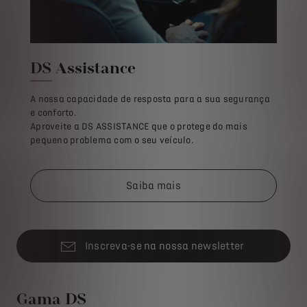
DS Assistance
A nossa capacidade de resposta para a sua segurança
e conforto.
Aproveite a DS ASSISTANCE que o protege do mais
pequeno problema com o seu veículo.
Saiba mais
Inscreva-se na nossa newsletter
Gama DS