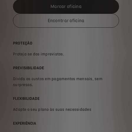
Marcar oficina
Encontrar oficina
PROTEÇÃO
Proteja-se dos imprevistos.
PREVISIBILIDADE
Divida os custos em pagamentos mensais, sem
surpresas.
FLEXIBILIDADE
Adapte o seu plano às suas necessidades
EXPERIÊNCIA