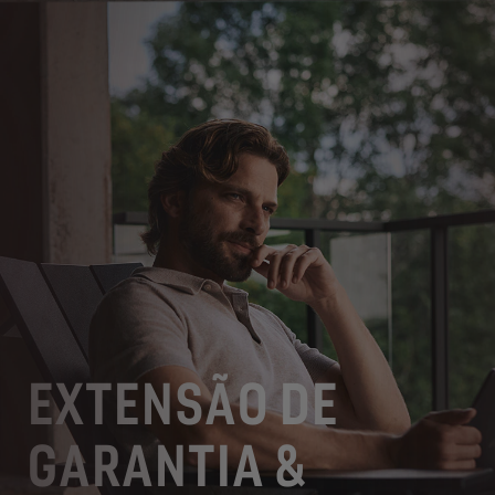
EXTENSÃO DE
GARANTIA &