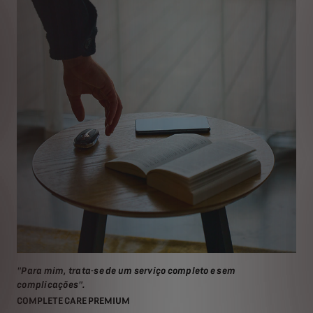
"Para mim, trata-se de um serviço completo e sem
complicações".
COMPLETE CARE PREMIUM