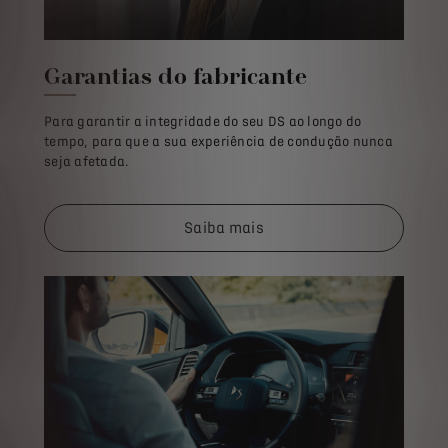
Garantias do fabricante
Para garantir a integridade do seu DS ao longo do
tempo, para que a sua experiência de condução nunca
seja afetada.
Saiba mais