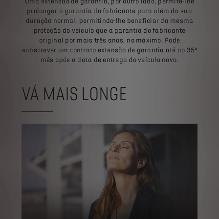
Uma extensão de garantia, por outro lado, permite-lhe
prolongar a garantia do fabricante para além da sua
duração normal, permitindo-lhe beneficiar da mesma
proteção do veículo que a garantia do fabricante
original por mais três anos, no máximo. Pode
subscrever um contrato extensão de garantia até ao 35º
mês após a data de entrega do veículo novo.
VÁ MAIS LONGE