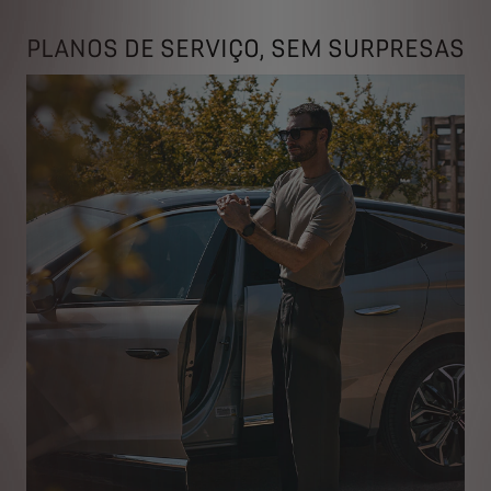
PLANOS DE SERVIÇO, SEM SURPRESAS