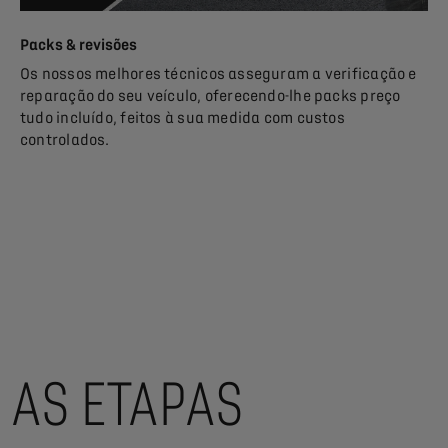
Packs & revisões
Os nossos melhores técnicos asseguram a verificação e
reparação do seu veículo, oferecendo-lhe packs preço
tudo incluído, feitos à sua medida com custos
controlados.
AS ETAPAS