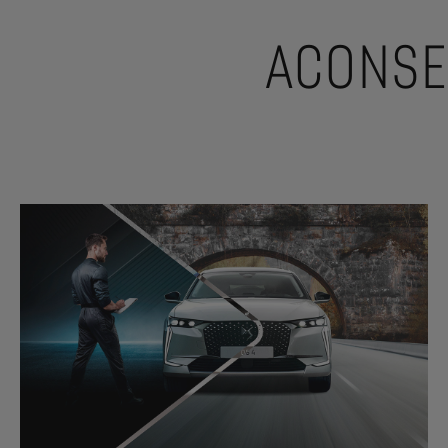
ACONSE