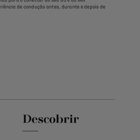
riência de condução antes, durante e depois de
Descobrir