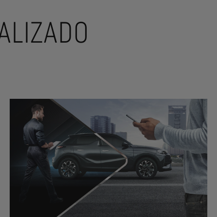
ALIZADO