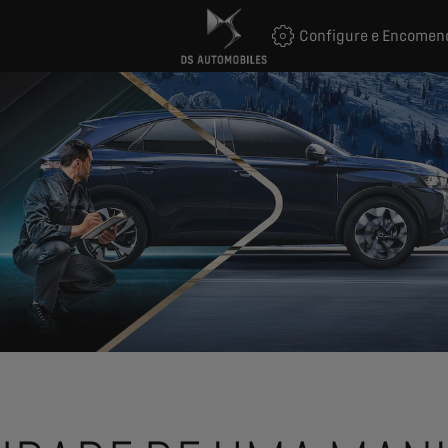
Configure e Encomen