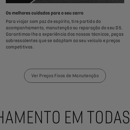
Os melhores cuidados para o seu carro
Para viajar com paz de espírito, tire partido do
acompanhamento, manutenção ou reparação do seu DS.
Garantimos-lhe a experiência dos nossos técnicos, peças
sobressalentes que se adaptam ao seu veículo e preços
competitivos.
Ver Preços Fixos de Manutenção
AMENTO EM TODAS 