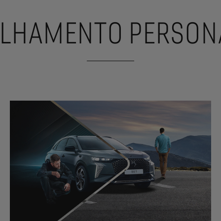
LHAMENTO PERSON