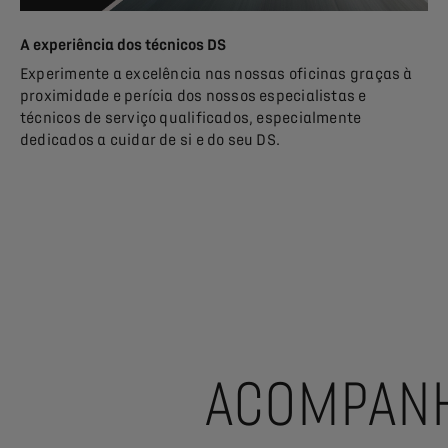
A experiência dos técnicos DS
Experimente a excelência nas nossas oficinas graças à
proximidade e perícia dos nossos especialistas e
técnicos de serviço qualificados, especialmente
dedicados a cuidar de si e do seu DS.
ACOMPANH