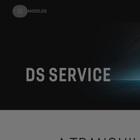
MODELOS
DS SERVICE