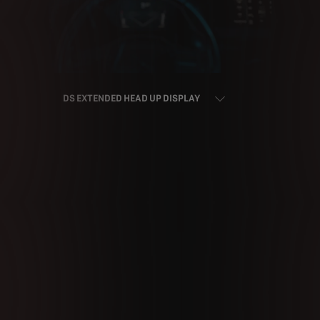
DS EXTENDED HEAD UP DISPLAY