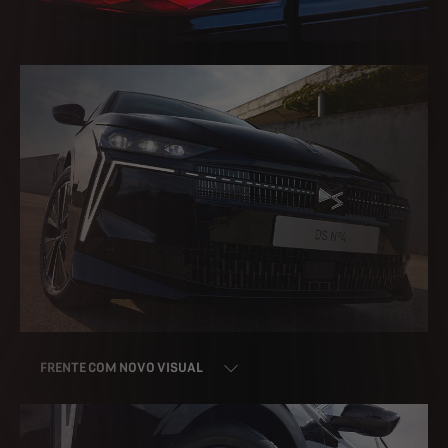
FRENTE COM NOVO VISUAL