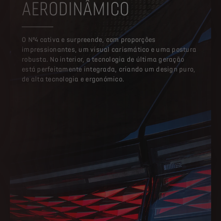
O Nº4 cativa e surpreende, com proporções
impressionantes, um visual carismático e uma postura
robusta. No interior, a tecnologia de última geração
está perfeitamente integrada, criando um design puro,
de alta tecnologia e ergonómico.