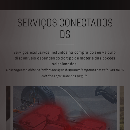
SERVIÇOS CONECTADOS
DS
Serviços exclusivos incluídos na compra do seu veículo,
disponíveis dependendo do tipo de motor e das opções
selecionadas.
O pictograma elétrico indica serviços disponíveis apenas em veículos 100%
elétricos e/ou híbridos plug-in.