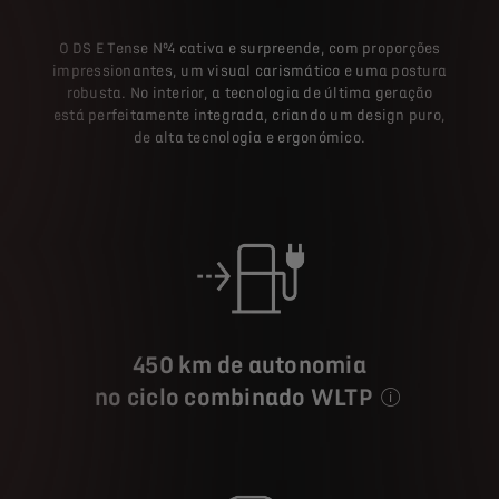
O DS E Tense Nº4 cativa e surpreende, com proporções
impressionantes, um visual carismático e uma postura
robusta. No interior, a tecnologia de última geração
está perfeitamente integrada, criando um design puro,
de alta tecnologia e ergonómico.
450 km de autonomia
no ciclo combinado WLTP
Os valores de co