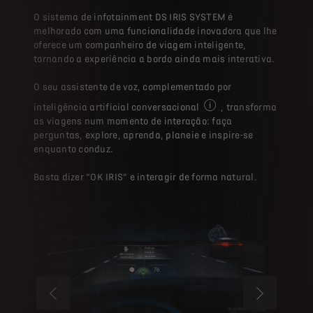
melhorado com uma funcionalidade inovadora que lhe
oferece um companheiro de viagem inteligente,
tornando a experiência a bordo ainda mais interativa.
O seu assistente de voz, complementado por
inteligência artificial conversacional
, transforma
Esta funcionalidade da D
as viagens num momento de interação: faça
perguntas, explore, aprenda, planeie e inspire-se
enquanto conduz.
Basta dizer “OK IRIS” e interagir de forma natural.
ANTERIOR
PRÓXIMO