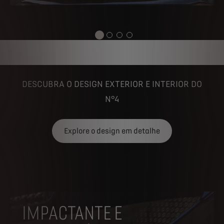
DESCUBRA O DESIGN EXTERIOR E INTERIOR DO
N°4
Explore o design em detalhe
IMPACTANTE E
AERODINÂMICO