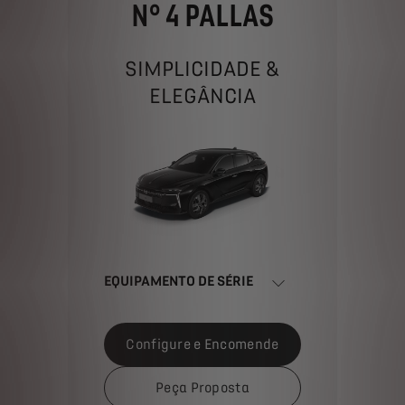
SIMPLICIDADE &
ELEGÂNCIA
EQUIPAMENTO DE SÉRIE
Configure e Encomende
Peça Proposta