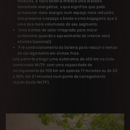
armazenar mais energia num espaço mais reduzido.
Isto preserva o espaço a bordo e uma bagageira que é
uma das mais volumosas do seu segmento.
Uma bomba de calor integrada para maior
autonomia quando o aquecimento do interior está
ativado (opcional).
Pré-condicionamento da bateria para reduzir o tempo
de carregamento em climas frios.
Isto permite atingir uma autonomia de 450 km no ciclo
combinado WLTP, com uma capacidade de
carregamento de 100 km em apenas 11 minutos ou de 20
a 80% em 31 minutos num ponto de carregamento
rápido (ciclo WLTP).