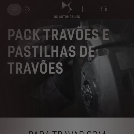
PACK TRAVÕES E
PASTILHAS DE
TRAVÕES