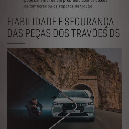
pode ser sinal de um problema com os discos,
os tambores ou as sapatas de travão
FIABILIDADE E SEGURANÇA
DAS PEÇAS DOS TRAVÕES DS