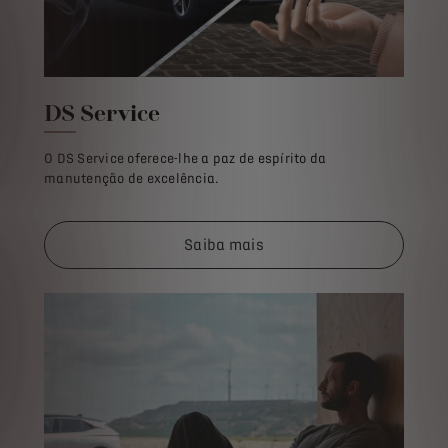
DS Service​
O DS Service oferece-lhe a paz de espírito da
manutenção de excelência.
Saiba mais