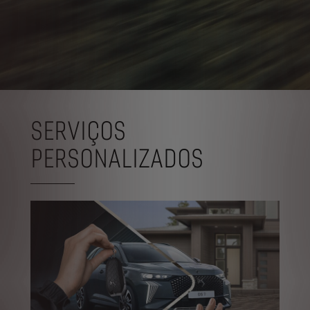
SERVIÇOS
PERSONALIZADOS