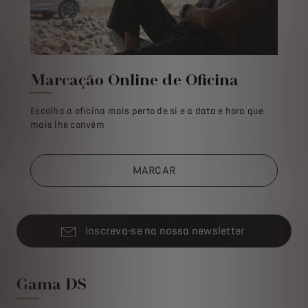
Marcação Online de Oficina​
Escolha a oficina mais perto de si e a data e hora que
mais lhe convém​
MARCAR
Inscreva-se na nossa newsletter
Gama DS