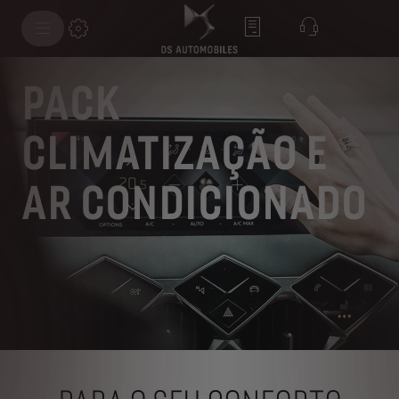
PACK
CLIMATIZAÇÃO E
AR CONDICIONADO