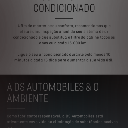
CONDICIONADO
A fim de manter o seu conforto, recomendamos que
efetue uma inspeção anual do seu sistema de ar
condicionado e que substitua o filtro da cabine todos os
anos ou a cada 15.000 km.
Ligue o seu ar condicionado durante pelo menos 10
minutos a cada 15 dias para aumentar a sua vida útil.
A DS AUTOMOBILES & O
AMBIENTE​
Como fabricante responsável, a DS Automobiles está
ativamente envolvida na eliminação de substâncias nocivas