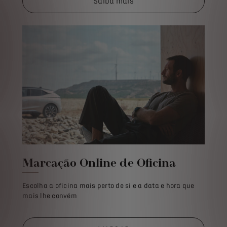
Saiba mais
Marcação Online de Oficina​
Escolha a oficina mais perto de si e a data e hora que
mais lhe convém​