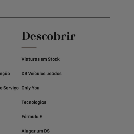
Descobrir
Viaturas em Stock
enção
DS Veículos usados
e Serviço
Only You
Tecnologias
Fórmula E
Alugar um DS