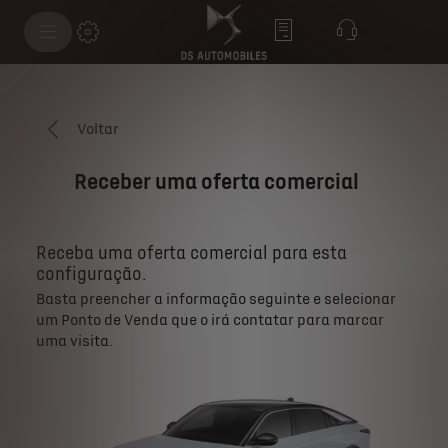
Voltar
Receber uma oferta comercial
Receba uma oferta comercial para esta
configuração.
Basta preencher a informação seguinte e selecionar
um Ponto de Venda que o irá contatar para marcar
uma visita.