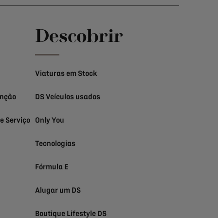
Descobrir
Viaturas em Stock
enção
DS Veículos usados
e Serviço
Only You
Tecnologias
Fórmula E
Alugar um DS
Boutique Lifestyle DS