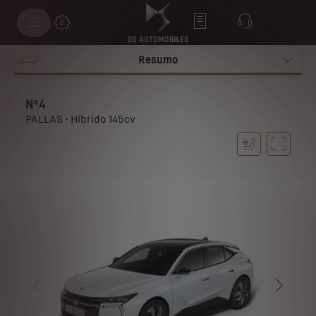
Resumo
Nº4
PALLAS • Híbrido 145cv