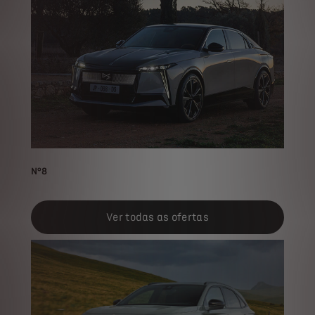
N°8
Ver todas as ofertas