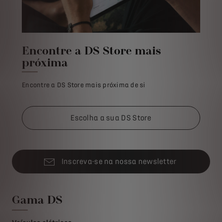
Encontre a DS Store mais
próxima
Encontre a DS Store mais próxima de si
Escolha a sua DS Store
Inscreva-se na nossa newsletter
Gama DS