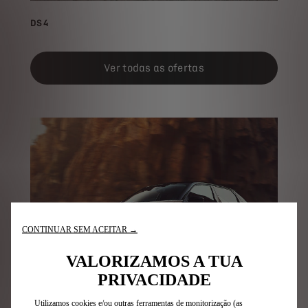
DS 4
Ver todas as ofertas
CONTINUAR SEM ACEITAR →
VALORIZAMOS A TUA
PRIVACIDADE
Utilizamos cookies e/ou outras ferramentas de monitorização (as