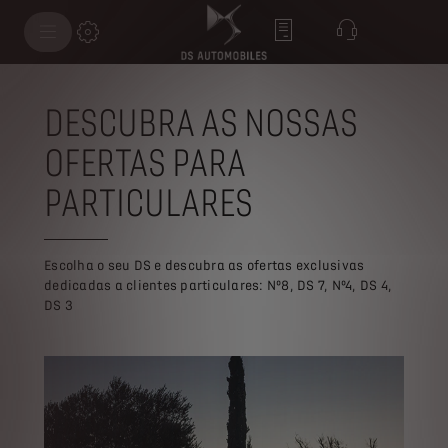
DESCUBRA AS NOSSAS
OFERTAS PARA
PARTICULARES
Escolha o seu DS e descubra as ofertas exclusivas
dedicadas a clientes particulares: Nº8, DS 7, Nº4, DS 4,
DS 3