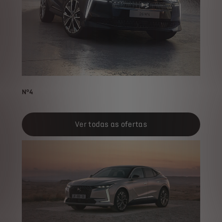
N°4
Ver todas as ofertas