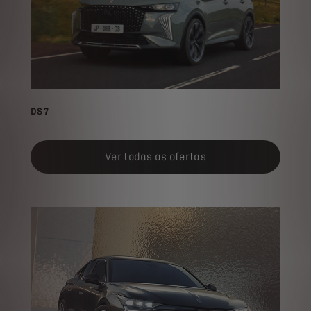
DS 7
Ver todas as ofertas