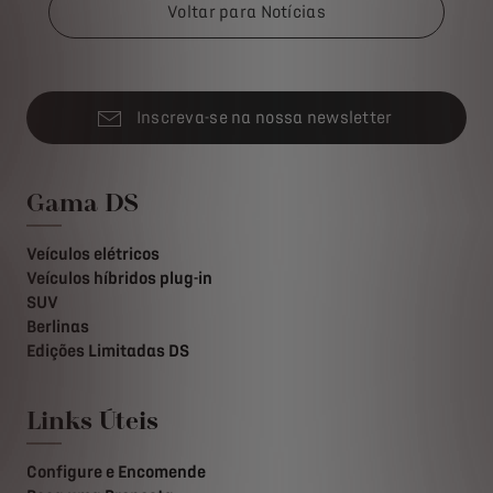
Voltar para Notícias
Inscreva-se na nossa newsletter
Gama DS
Veículos elétricos
Veículos híbridos plug-in
SUV
Berlinas
Edições Limitadas DS
Links Úteis
Configure e Encomende