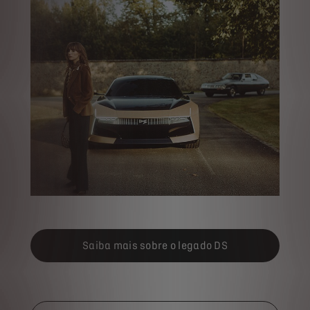
Saiba mais sobre o legado DS