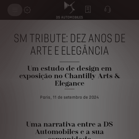
SM TRIBUTE: DEZ ANOS DE
ARTE E ELEGÂNCIA
Um estudo de design em
exposição no Chantilly Arts &
Elegance
Paris, 11 de setembro de 2024
Uma narrativa entre a DS
Automobiles e a sua
comunidade