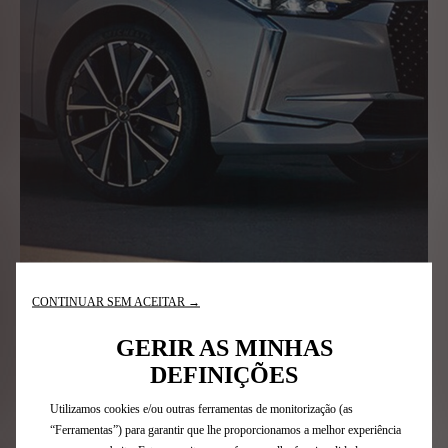
CONTINUAR SEM ACEITAR →
GERIR AS MINHAS
DEFINIÇÕES
Utilizamos cookies e/ou outras ferramentas de monitorização (as
“Ferramentas”) para garantir que lhe proporcionamos a melhor experiência