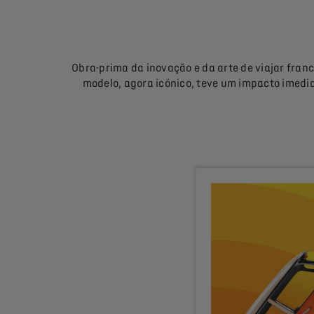
Obra-prima da inovação e da arte de viajar fran
modelo, agora icónico, teve um impacto imedi