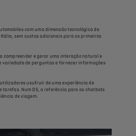
utomobiles com uma dimensão tecnológica de
Itália, sem custos adicionais para os primeiros
ara compreender e gerar uma interação natural e
 variedade de perguntas e fornecer informações
 utilizadores usufruir de uma experiência de
e tarefas. Num DS, a referência para os chatbots
iência de viagem.