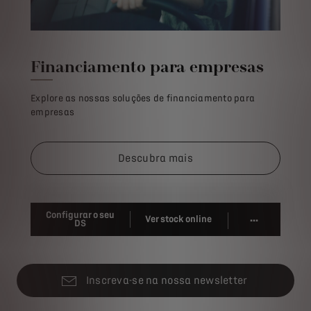
Financiamento para empresas
Explore as nossas soluções de financiamento para
empresas
Descubra mais
Configurar o seu
...
Ver stock online
DS
Inscreva-se na nossa newsletter