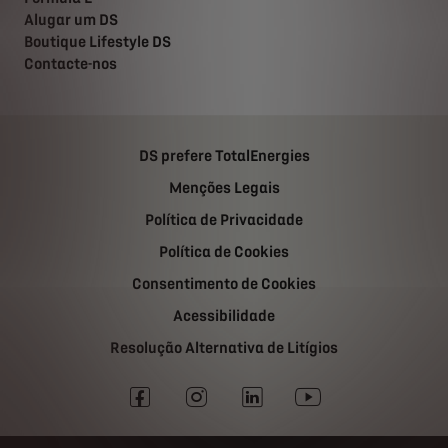
Alugar um DS
Boutique Lifestyle DS
Contacte-nos
DS prefere TotalEnergies
Menções Legais
Política de Privacidade
Política de Cookies
Consentimento de Cookies
Acessibilidade
Resolução Alternativa de Litígios