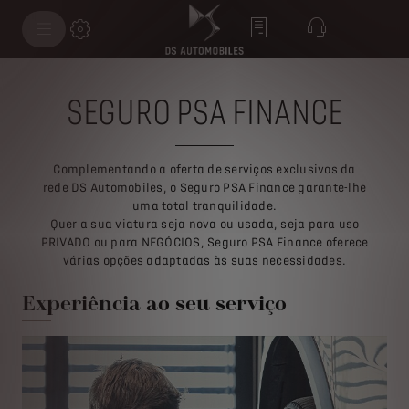
SEGURO PSA FINANCE
Complementando a oferta de serviços exclusivos da
rede DS Automobiles, o Seguro PSA Finance garante-lhe
uma total tranquilidade.
Quer a sua viatura seja nova ou usada, seja para uso
PRIVADO ou para NEGÓCIOS, Seguro PSA Finance oferece
várias opções adaptadas às suas necessidades.
Experiência ao seu serviço